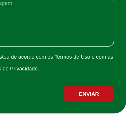
estou de acordo com os Termos de Uso e com as
s de Privacidade.
ENVIAR