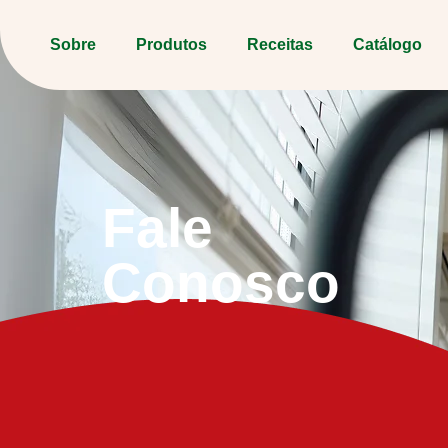
Sobre
Produtos
Receitas
Catálogo
Fale
Conosco