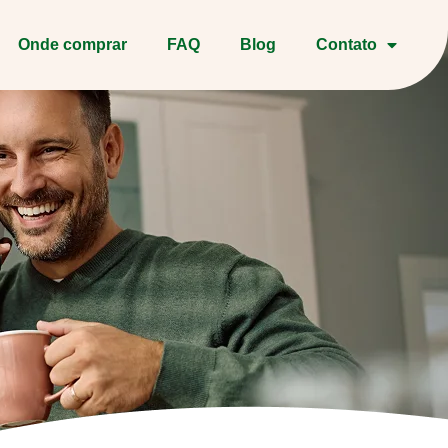
Onde comprar
FAQ
Blog
Contato