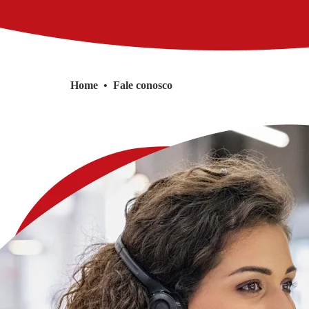
Home
•
Fale conosco