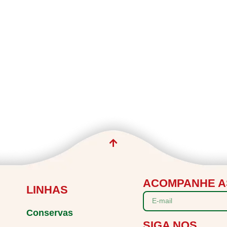
ACOMPANHE A
LINHAS
Conservas
SIGA NOS