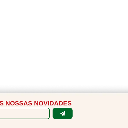
S NOSSAS NOVIDADES