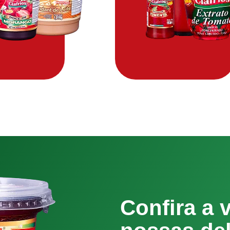
Confira a 