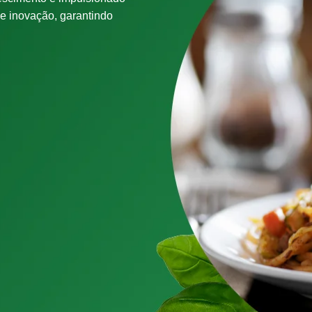
 e inovação, garantindo