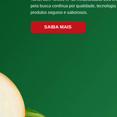
pela busca contínua por qualidade, tecnologia
produtos seguros e saborosos.
SAIBA MAIS