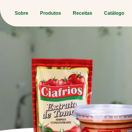
Sobre
Produtos
Receitas
Catálogo