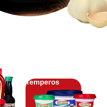
Temperos