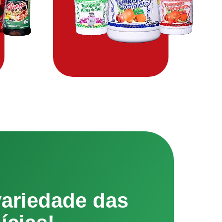
variedade das