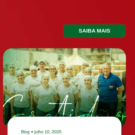
SAIBA MAIS
Blog
julho 10, 2025