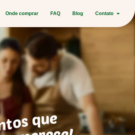
Onde comprar
FAQ
Blog
Contato