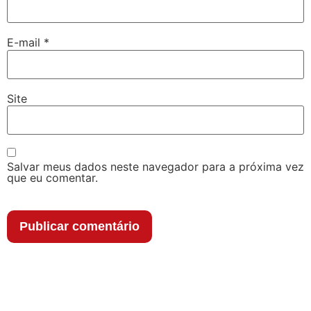
E-mail
*
Site
Salvar meus dados neste navegador para a próxima vez
que eu comentar.