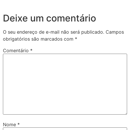
Deixe um comentário
O seu endereço de e-mail não será publicado.
Campos
obrigatórios são marcados com
*
Comentário
*
Nome
*