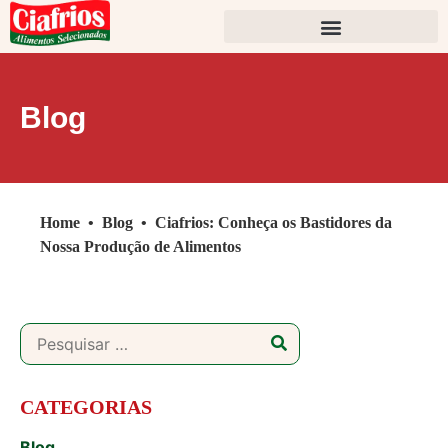
Blog
Home
•
Blog
•
Ciafrios: Conheça os Bastidores da
Nossa Produção de Alimentos
CATEGORIAS
Blog