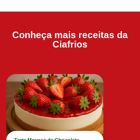
Conheça mais receitas da
Ciafrios