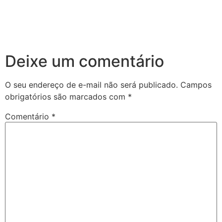
Deixe um comentário
O seu endereço de e-mail não será publicado.
Campos
obrigatórios são marcados com
*
Comentário
*