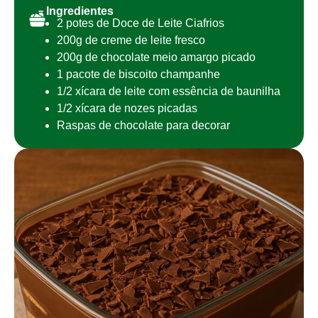
Ingredientes
2 potes de Doce de Leite Ciafrios
200g de creme de leite fresco
200g de chocolate meio amargo picado
1 pacote de biscoito champanhe
1/2 xícara de leite com essência de baunilha
1/2 xícara de nozes picadas
Raspas de chocolate para decorar