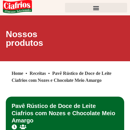
Nossos
produtos
Home
•
Receitas
•
Pavê Rústico de Doce de Leite
Ciafrios com Nozes e Chocolate Meio Amargo
Pavê Rústico de Doce de Leite
Ciafrios com Nozes e Chocolate Meio
Amargo