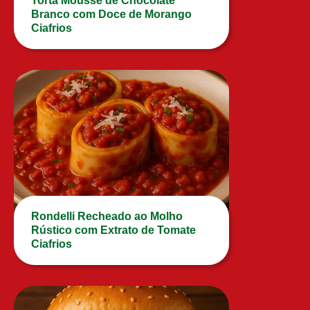
Torta Mousse de Chocolate
Branco com Doce de Morango
Ciafrios
Rondelli Recheado ao Molho
Rústico com Extrato de Tomate
Ciafrios