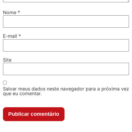
Nome
*
E-mail
*
Site
Salvar meus dados neste navegador para a próxima vez
que eu comentar.