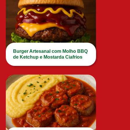
Burger Artesanal com Molho BBQ
de Ketchup e Mostarda Ciafrios