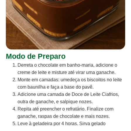
Modo de Preparo
Derreta o chocolate em banho-maria, adicione o
creme de leite e misture até virar uma ganache.
Monte em camadas: umedeça os biscoitos no leite
com baunilha e faça a base do pavê.
Adicione uma camada de Doce de Leite Ciafrios,
outra de ganache, e salpique nozes.
Repita até preencher o refratário. Finalize com
ganache, raspas de chocolate e mais nozes.
Leve à geladeira por 4 horas. Sirva gelado