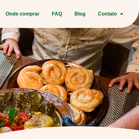
Onde comprar
FAQ
Blog
Contato