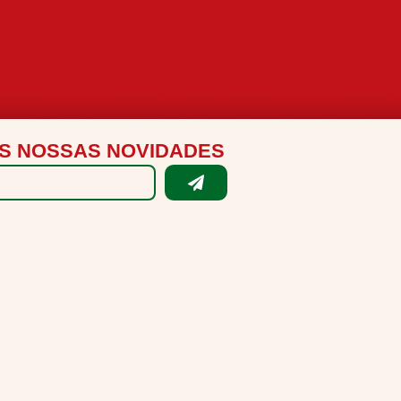
S NOSSAS NOVIDADES