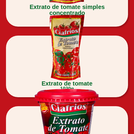
Extrato de tomate simples
concentrado
300g
Extrato de tomate
1030g