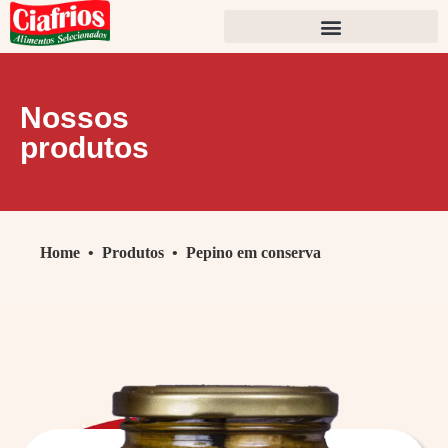
Nossos
produtos
Home
•
Produtos
•
Pepino em conserva