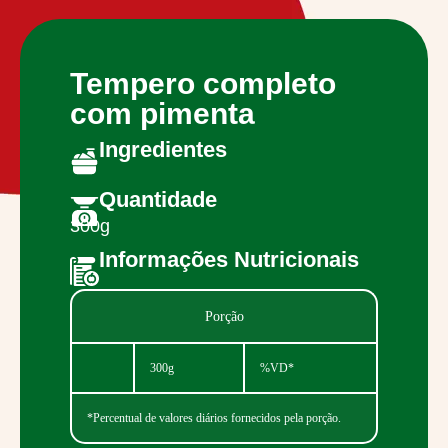
Tempero completo
com pimenta
Ingredientes
Quantidade
300g
Informações Nutricionais
Porção
300g
%VD*
*Percentual de valores diários fornecidos pela porção.