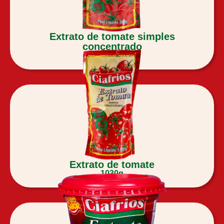
Extrato de tomate simples
concentrado
300g
Extrato de tomate
1030g