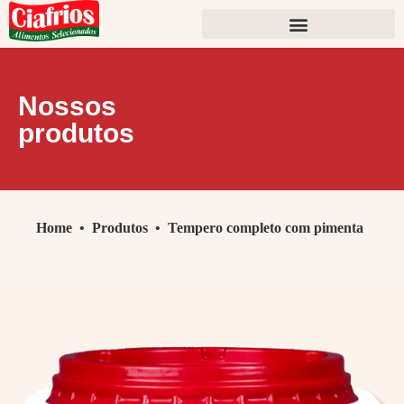
Nossos
produtos
Home
•
Produtos
•
Tempero completo com pimenta